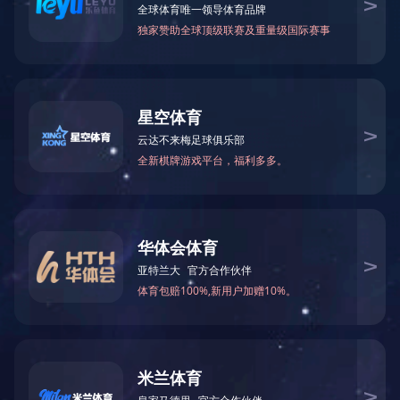
海德府项目桩基工程
工程名称：海德府项目桩基工程
工程类型：钻芯
所在地区：