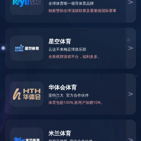
乐鱼平台-乐鱼（中国）一站式服务平台