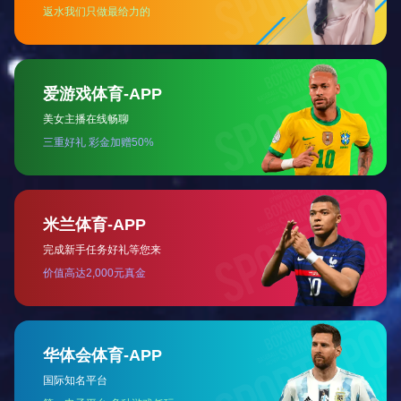
吉祥龙花园