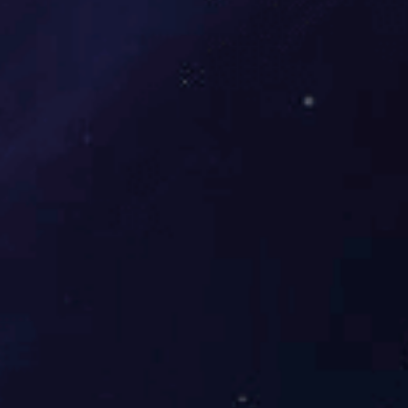
泛海拉菲花园
1
2
>
关于精恒
工程业绩
公司简介
见证取样检测
乐鱼平台
钢结构工程检测
组织架构
地基基础工程检测