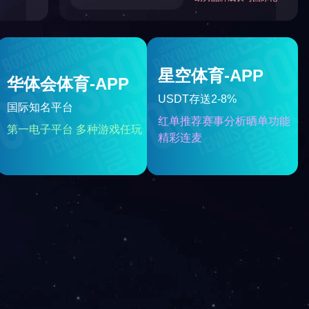
手机二维码
官方微信二维码