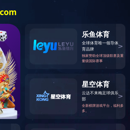
0755-84006152
全国服务热线：
公司发展
乐鱼平台-乐鱼（中国）
一站式服务平台