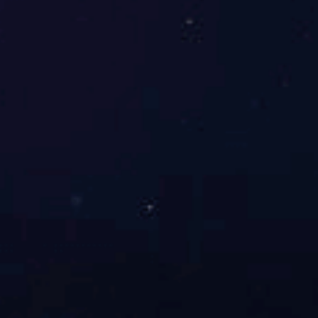
有你陪伴皆是团圆 —— 中秋佳节
6371
2019-09-12
月到是秋格外明，又是一年团圆日，月圆事圆人难圆，怀念怀
念，不由泪潸潸...
1
2
>
关于精恒
工程业绩
公司简介
见证取样检测
乐鱼平台
钢结构工程检测
组织架构
地基基础工程检测
公司资质
建筑幕墙工程检测