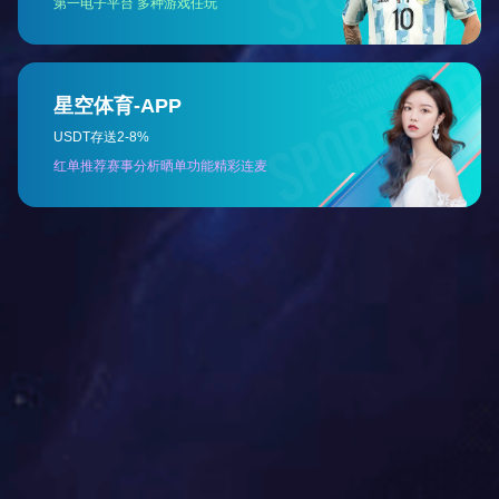
年终总结大会及迎新年会
8373
2019-12-31
总结2019年工作报告，迎接2020年新春大吉