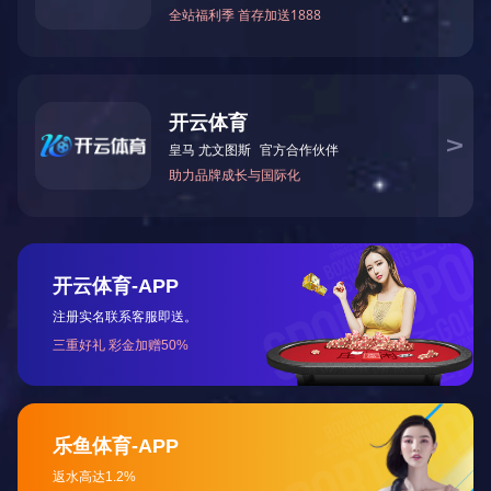
砥砺二十载，筑梦新未来
2818
2024-01-28
赴井冈山感悟红色文化，重温革命岁月!
4101
2023-07-05