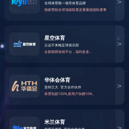
荣耀羽坛，风采再现——“质安杯”羽毛球赛
3037
2024-11-01