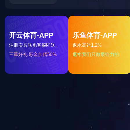
质量管理体系认证证书