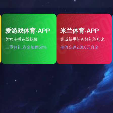
职业健康安全管理体系认证证书