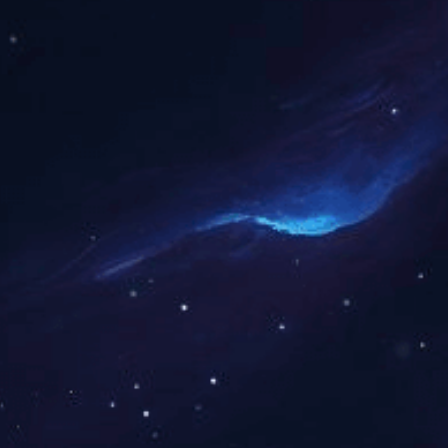
高新技术企业证书