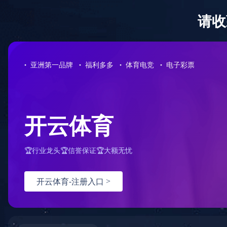
乐鱼平台
乐鱼平台
关于精恒