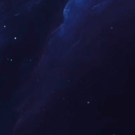
光纤到户诚信档案的通知