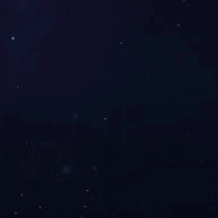
<
1
2
新闻资讯
下载中心
公司发展
乐鱼平台
深汕精恒
行业新闻
汕尾精恒
惠州精恒
湛江恒达
揭阳精恒