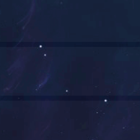
公司
资质
ORGANIZATIONAL STRUCTURE